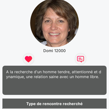
Domi 12000
A la recherche d'un homme tendre, attentionné et d
ynamique, une relation saine avec un homme libre.
Type de rencontre recherché