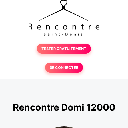
TESTER GRATUITEMENT
SE CONNECTER
Rencontre Domi 12000