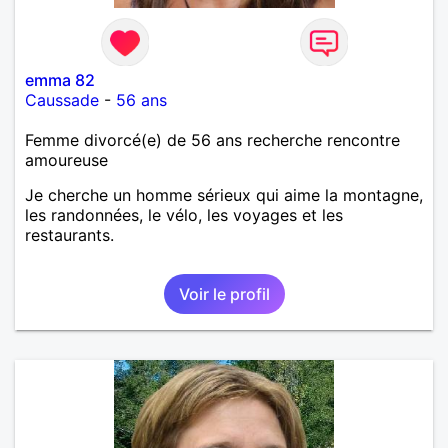
emma 82
Caussade
-
56 ans
Femme divorcé(e) de 56 ans recherche rencontre
amoureuse
Je cherche un homme sérieux qui aime la montagne,
les randonnées, le vélo, les voyages et les
restaurants.
Voir le profil