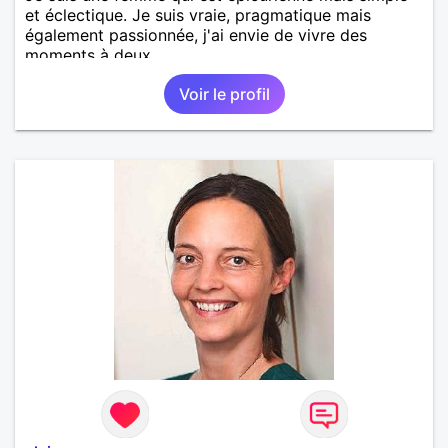
et éclectique. Je suis vraie, pragmatique mais
également passionnée, j'ai envie de vivre des
moments à deux.
Voir le profil