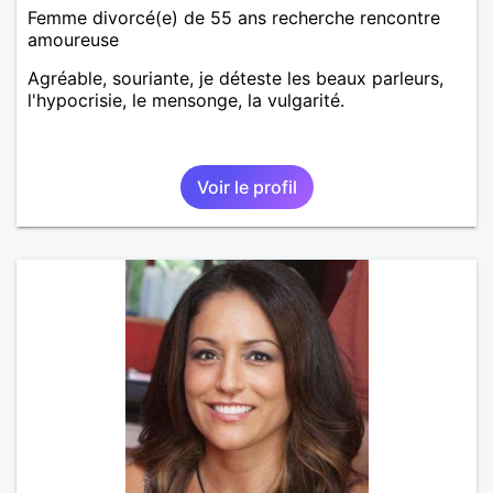
Femme divorcé(e) de 55 ans recherche rencontre
amoureuse
Agréable, souriante, je déteste les beaux parleurs,
l'hypocrisie, le mensonge, la vulgarité.
Voir le profil