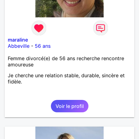
maraline
Abbeville
-
56 ans
Femme divorcé(e) de 56 ans recherche rencontre
amoureuse
Je cherche une relation stable, durable, sincère et
fidèle.
Voir le profil