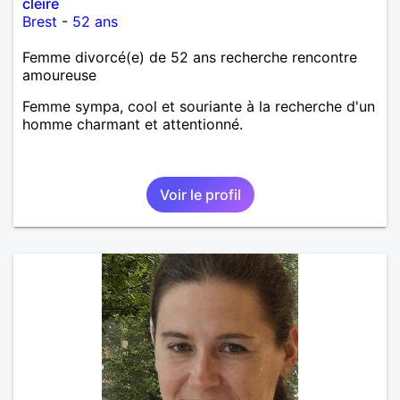
cleire
Brest
-
52 ans
Femme divorcé(e) de 52 ans recherche rencontre
amoureuse
Femme sympa, cool et souriante à la recherche d'un
homme charmant et attentionné.
Voir le profil