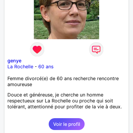
genye
La Rochelle
-
60 ans
Femme divorcé(e) de 60 ans recherche rencontre
amoureuse
Douce et généreuse, je cherche un homme
respectueux sur La Rochelle ou proche qui soit
tolérant, attentionné pour profiter de la vie à deux.
Voir le profil