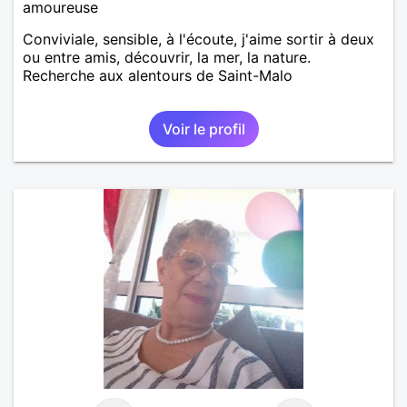
amoureuse
Conviviale, sensible, à l'écoute, j'aime sortir à deux
ou entre amis, découvrir, la mer, la nature.
Recherche aux alentours de Saint-Malo
Voir le profil