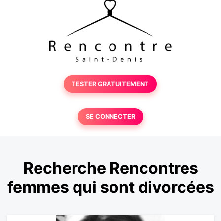
TESTER GRATUITEMENT
SE CONNECTER
Recherche Rencontres
femmes qui sont divorcées