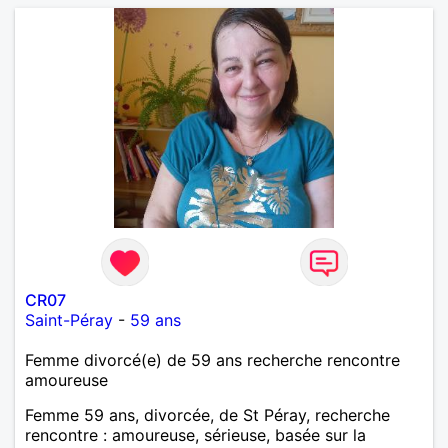
CR07
Saint-Péray
-
59 ans
Femme divorcé(e) de 59 ans recherche rencontre
amoureuse
Femme 59 ans, divorcée, de St Péray, recherche
rencontre : amoureuse, sérieuse, basée sur la