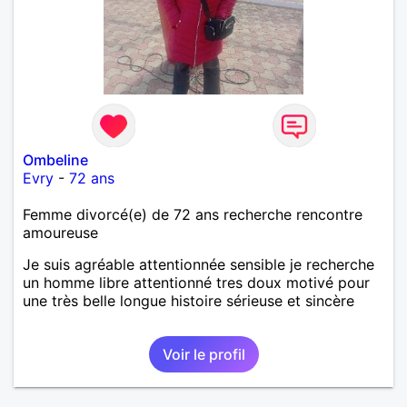
Ombeline
Evry
-
72 ans
Femme divorcé(e) de 72 ans recherche rencontre
amoureuse
Je suis agréable attentionnée sensible je recherche
un homme libre attentionné tres doux motivé pour
une très belle longue histoire sérieuse et sincère
Voir le profil