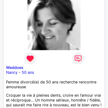
Weddoes
Nancy
-
50 ans
Femme divorcé(e) de 50 ans recherche rencontre
amoureuse
Croquer la vie à pleines dents, croire en l’amour vrai
et réciproque… Un homme sérieux, honnête / fidèle,
qui saurait me faire rire à nouveau, est le bien venu !