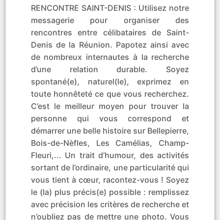
RENCONTRE SAINT-DENIS : Utilisez notre
messagerie pour organiser des
rencontres entre célibataires de Saint-
Denis de la Réunion. Papotez ainsi avec
de nombreux internautes à la recherche
d’une relation durable. Soyez
spontané(e), naturel(le), exprimez en
toute honnêteté ce que vous recherchez.
C’est le meilleur moyen pour trouver la
personne qui vous correspond et
démarrer une belle histoire sur Bellepierre,
Bois-de-Nèfles, Les Camélias, Champ-
Fleuri,... Un trait d’humour, des activités
sortant de l’ordinaire, une particularité qui
vous tient à cœur, racontez-vous ! Soyez
le (la) plus précis(e) possible : remplissez
avec précision les critères de recherche et
n’oubliez pas de mettre une photo. Vous