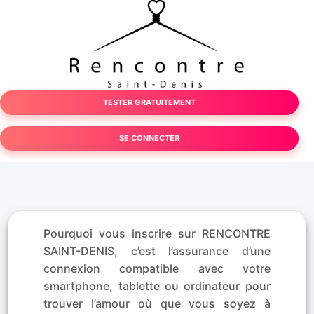
TESTER GRATUITEMENT
SE CONNECTER
Pourquoi vous inscrire sur RENCONTRE
SAINT-DENIS, c’est l’assurance d’une
connexion compatible avec votre
smartphone, tablette ou ordinateur pour
trouver l’amour où que vous soyez à