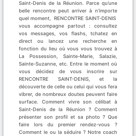
Saint-Denis de la Réunion. Parce qu’une
belle rencontre peut arriver à n’importe
quel moment, RENCONTRE SAINT-DENIS
vous accompagne partout : consultez
vos messages, vos flashs, tchatez en
direct ou lancez une recherche en
fonction du lieu où vous vous trouvez à
La Possession, Sainte-Marie, Salazie,
Sainte-Suzanne, etc. Entre le moment où
vous décidez de vous inscrire sur
RENCONTRE SAINT-DENIS, et la
découverte de celle ou celui qui vous fera
vibrer, de nombreux doutes peuvent faire
surface. Comment vivre son célibat à
Saint-Denis de la Réunion ? Comment
présenter son profil et sa photo ? Que
faire lors du premier rendez-vous ?
Comment le ou la séduire ? Notre coach