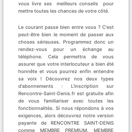
vous livre ses meilleurs conseils pour
mettre toutes les chances de votre côté.
Le courant passe bien entre vous ? C'est
peut-être bien le moment de passer aux
choses sérieuses. Programmez donc un
rendez-vous pour un échange au
téléphone. Cela permettra de vous
assurer que votre interlocuteur a bien été
honnête et vous pourrez enfin entendre
sa voix ! Découvrez nos deux types
d'abonnements : L'inscription sur
Rencontre-Saint-Denis.fr est gratuite afin
de vous familiariser avec toutes les
fonctionnalités. Si nous répondons à vos
exigences, alors découvrez notre version
payante de RENCONTRE SAINT-DENIS
comme MEMBRE PREMIUM. MEMBRE