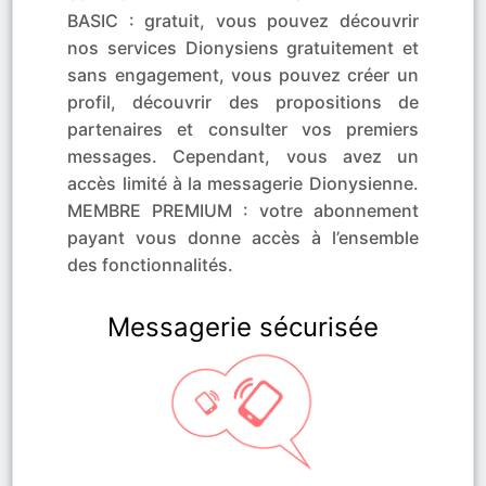
BASIC : gratuit, vous pouvez découvrir
nos services Dionysiens gratuitement et
sans engagement, vous pouvez créer un
profil, découvrir des propositions de
partenaires et consulter vos premiers
messages. Cependant, vous avez un
accès limité à la messagerie Dionysienne.
MEMBRE PREMIUM : votre abonnement
payant vous donne accès à l’ensemble
des fonctionnalités.
Messagerie sécurisée