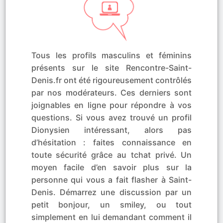
Tous les profils masculins et féminins
présents sur le site Rencontre-Saint-
Denis.fr ont été rigoureusement contrôlés
par nos modérateurs. Ces derniers sont
joignables en ligne pour répondre à vos
questions. Si vous avez trouvé un profil
Dionysien intéressant, alors pas
d’hésitation : faites connaissance en
toute sécurité grâce au tchat privé. Un
moyen facile d’en savoir plus sur la
personne qui vous a fait flasher à Saint-
Denis. Démarrez une discussion par un
petit bonjour, un smiley, ou tout
simplement en lui demandant comment il