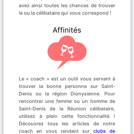
avez ainsi toutes les chances de trouver
le ou la célibataire qui vous correspond !
Affinités
Le « coach » est un outil vous servant à
trouver la bonne personne sur Saint-
Denis ou la région Dionysienne. Pour
rencontrer une femme ou un homme de
Saint-Denis de la Réunion célibataire,
utilisez à plein cette fonctionnalité !
Découvrez tous les articles de notre
coach en vous rendant sur
clubs de