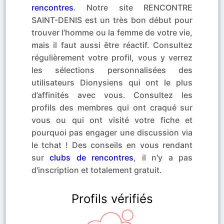
rencontres
. Notre site RENCONTRE
SAINT-DENIS est un très bon début pour
trouver l’homme ou la femme de votre vie,
mais il faut aussi être réactif. Consultez
régulièrement votre profil, vous y verrez
les sélections personnalisées des
utilisateurs Dionysiens qui ont le plus
d’affinités avec vous. Consultez les
profils des membres qui ont craqué sur
vous ou qui ont visité votre fiche et
pourquoi pas engager une discussion via
le tchat ! Des conseils en vous rendant
sur
clubs de rencontres
, il n'y a pas
d'inscription et totalement gratuit.
Profils vérifiés