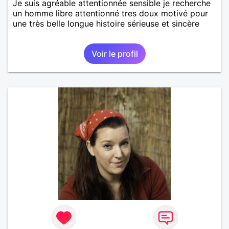
Je suis agréable attentionnée sensible je recherche
un homme libre attentionné tres doux motivé pour
une très belle longue histoire sérieuse et sincère
Voir le profil