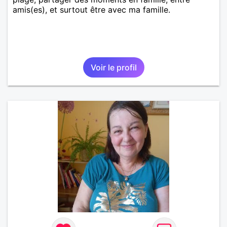
amis(es), et surtout être avec ma famille.
Voir le profil