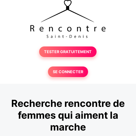
TESTER GRATUITEMENT
SE CONNECTER
Recherche rencontre de
femmes qui aiment la
marche