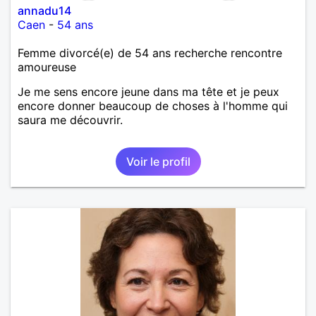
annadu14
Caen
-
54 ans
Femme divorcé(e) de 54 ans recherche rencontre
amoureuse
Je me sens encore jeune dans ma tête et je peux
encore donner beaucoup de choses à l'homme qui
saura me découvrir.
Voir le profil