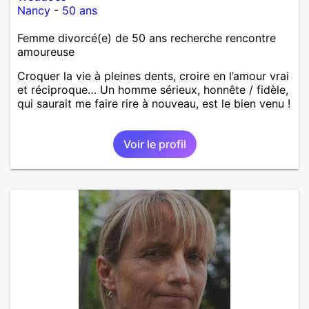
Nancy
-
50 ans
Femme divorcé(e) de 50 ans recherche rencontre
amoureuse
Croquer la vie à pleines dents, croire en l’amour vrai
et réciproque… Un homme sérieux, honnête / fidèle,
qui saurait me faire rire à nouveau, est le bien venu !
Voir le profil