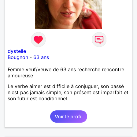
dystelle
Bougnon
-
63 ans
Femme veuf/veuve de 63 ans recherche rencontre
amoureuse
Le verbe aimer est difficile à conjuguer, son passé
n'est pas jamais simple, son présent est imparfait et
son futur est conditionnel.
Voir le profil