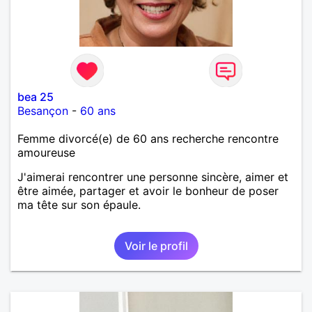
bea 25
Besançon
-
60 ans
Femme divorcé(e) de 60 ans recherche rencontre
amoureuse
J'aimerai rencontrer une personne sincère, aimer et
être aimée, partager et avoir le bonheur de poser
ma tête sur son épaule.
Voir le profil