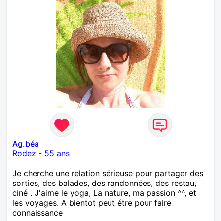
Ag.béa
Rodez
-
55 ans
Je cherche une relation sérieuse pour partager des
sorties, des balades, des randonnées, des restau,
ciné . J'aime le yoga, La nature, ma passion ^^, et
les voyages. A bientot peut étre pour faire
connaissance