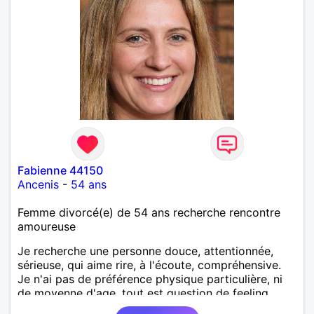
Fabienne 44150
Ancenis
-
54 ans
Femme divorcé(e) de 54 ans recherche rencontre
amoureuse
Je recherche une personne douce, attentionnée,
sérieuse, qui aime rire, à l'écoute, compréhensive.
Je n'ai pas de préférence physique particulière, ni
de moyenne d'age, tout est question de feeling.