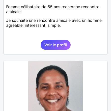
Femme célibataire de 55 ans recherche rencontre
amicale
Je souhaite une rencontre amicale avec un homme
agréable, intéressant, simple.
Voir le profil