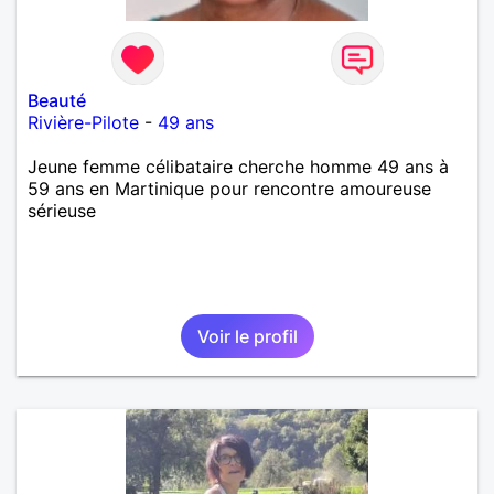
Beauté
Rivière-Pilote
-
49 ans
Jeune femme célibataire cherche homme 49 ans à
59 ans en Martinique pour rencontre amoureuse
sérieuse
Voir le profil