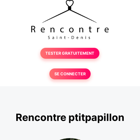
TESTER GRATUITEMENT
SE CONNECTER
Rencontre ptitpapillon