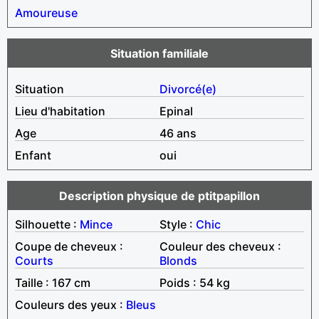
Amoureuse
Situation familiale
Situation
Divorcé(e)
Lieu d'habitation
Epinal
Age
46 ans
Enfant
oui
Description physique de ptitpapillon
Silhouette :
Mince
Style :
Chic
Coupe de cheveux :
Couleur des cheveux :
Courts
Blonds
Taille : 167 cm
Poids : 54 kg
Couleurs des yeux :
Bleus