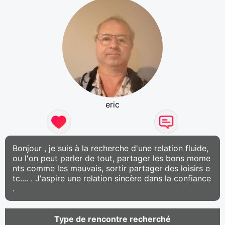
eric
Bonjour , je suis à la recherche d'une relation fluide,
ou l'on peut parler de tout, partager les bons mome
nts comme les mauvais, sortir partager des loisirs e
tc.... . J'aspire une relation sincère dans la confiance
.
Type de rencontre recherché