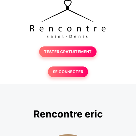
TESTER GRATUITEMENT
SE CONNECTER
Rencontre eric