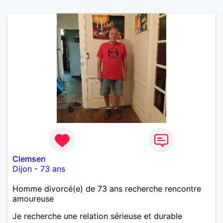
Clemsen
Dijon
-
73 ans
Homme divorcé(e) de 73 ans recherche rencontre
amoureuse
Je recherche une relation sérieuse et durable