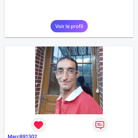
Voir le profil
Marc891302