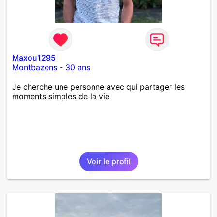
Maxou1295
Montbazens
-
30 ans
Je cherche une personne avec qui partager les
moments simples de la vie
Voir le profil