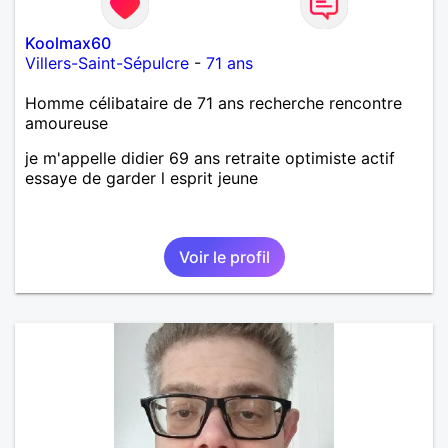
Koolmax60
Villers-Saint-Sépulcre
-
71 ans
Homme célibataire de 71 ans recherche rencontre
amoureuse
je m'appelle didier 69 ans retraite optimiste actif
essaye de garder l esprit jeune
Voir le profil