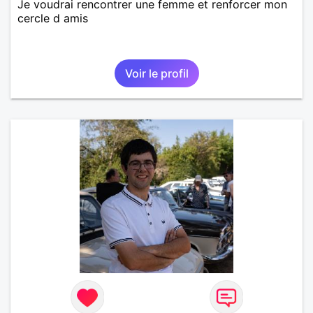
Je voudrai rencontrer une femme et renforcer mon
cercle d amis
Voir le profil