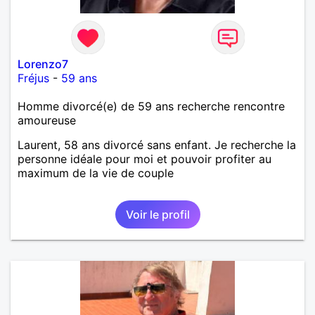
Lorenzo7
Fréjus
-
59 ans
Homme divorcé(e) de 59 ans recherche rencontre
amoureuse
Laurent, 58 ans divorcé sans enfant. Je recherche la
personne idéale pour moi et pouvoir profiter au
maximum de la vie de couple
Voir le profil