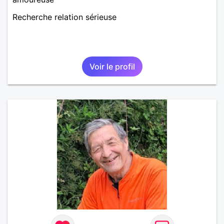
Recherche relation sérieuse
Voir le profil