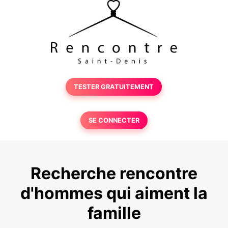
TESTER GRATUITEMENT
SE CONNECTER
Recherche rencontre
d'hommes qui aiment la
famille