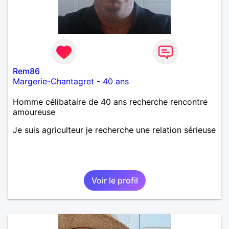
Rem86
Margerie-Chantagret
-
40 ans
Homme célibataire de 40 ans recherche rencontre
amoureuse
Je suis agriculteur je recherche une relation sérieuse
Voir le profil