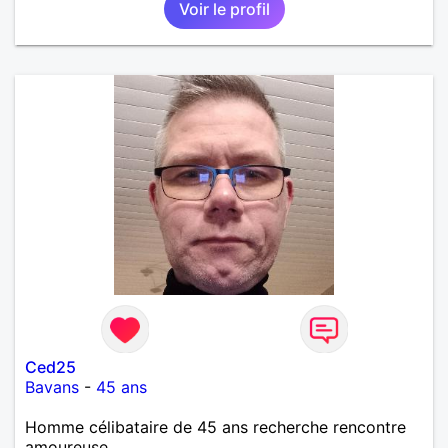
Voir le profil
Ced25
Bavans
-
45 ans
Homme célibataire de 45 ans recherche rencontre
amoureuse