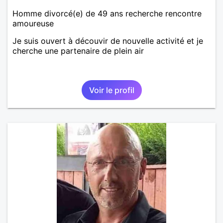
Homme divorcé(e) de 49 ans recherche rencontre
amoureuse
Je suis ouvert à découvir de nouvelle activité et je
cherche une partenaire de plein air
Voir le profil