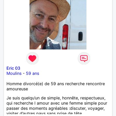
Eric 03
Moulins
-
59 ans
Homme divorcé(e) de 59 ans recherche rencontre
amoureuse
Je suis quelqu’un de simple, honnête, respectueux,
qui recherche l amour avec une femme simple pour
passer des moments agréables :discuter, voyager,
visiter d’autres pays sans prise de tête.