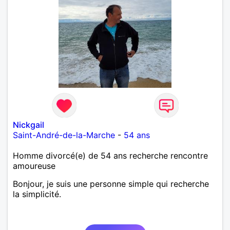
Nickgail
Saint-André-de-la-Marche
-
54 ans
Homme divorcé(e) de 54 ans recherche rencontre
amoureuse
Bonjour, je suis une personne simple qui recherche
la simplicité.