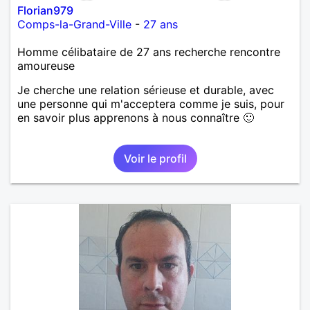
Florian979
Comps-la-Grand-Ville
-
27 ans
Homme célibataire de 27 ans recherche rencontre
amoureuse
Je cherche une relation sérieuse et durable, avec
une personne qui m'acceptera comme je suis, pour
en savoir plus apprenons à nous connaître 🙂
Voir le profil