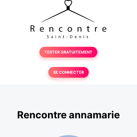
TESTER GRATUITEMENT
SE CONNECTER
Rencontre annamarie