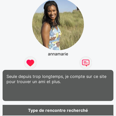
annamarie
Seule depuis trop longtemps, je compte sur ce site
pour trouver un ami et plus.
Type de rencontre recherché