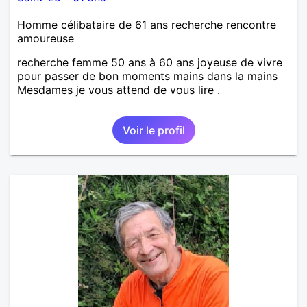
Homme célibataire de 61 ans recherche rencontre
amoureuse
recherche femme 50 ans à 60 ans joyeuse de vivre
pour passer de bon moments mains dans la mains
Mesdames je vous attend de vous lire .
Voir le profil