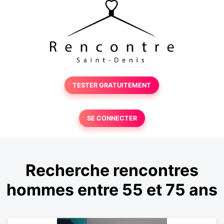
TESTER GRATUITEMENT
SE CONNECTER
Recherche rencontres
hommes entre 55 et 75 ans