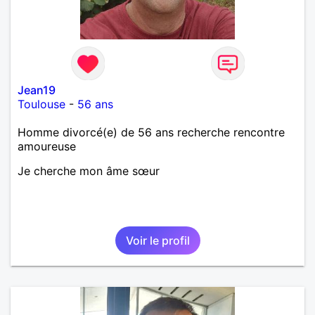
Jean19
Toulouse
-
56 ans
Homme divorcé(e) de 56 ans recherche rencontre
amoureuse
Je cherche mon âme sœur
Voir le profil