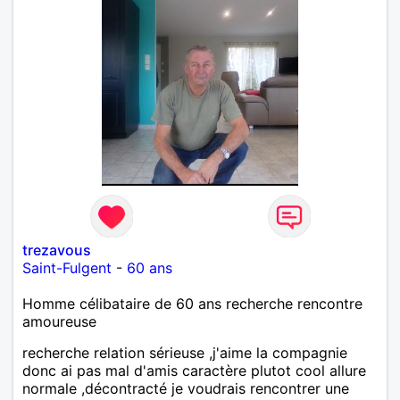
trezavous
Saint-Fulgent
-
60 ans
Homme célibataire de 60 ans recherche rencontre
amoureuse
recherche relation sérieuse ,j'aime la compagnie
donc ai pas mal d'amis caractère plutot cool allure
normale ,décontracté je voudrais rencontrer une