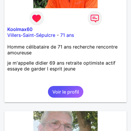
Koolmax60
Villers-Saint-Sépulcre
-
71 ans
Homme célibataire de 71 ans recherche rencontre
amoureuse
je m'appelle didier 69 ans retraite optimiste actif
essaye de garder l esprit jeune
Voir le profil