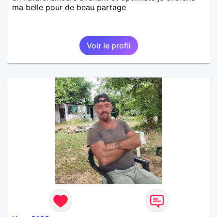
ma belle pour de beau partage
Voir le profil