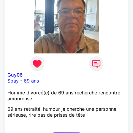
Guy06
Spay
-
69 ans
Homme divorcé(e) de 69 ans recherche rencontre
amoureuse
69 ans retraité, humour je cherche une personne
sérieuse, rire pas de prises de tête