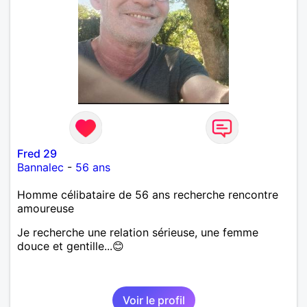
Fred 29
Bannalec
-
56 ans
Homme célibataire de 56 ans recherche rencontre
amoureuse
Je recherche une relation sérieuse, une femme
douce et gentille...😊
Voir le profil