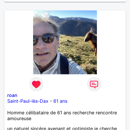
roan
Saint-Paul-lès-Dax
-
61 ans
Homme célibataire de 61 ans recherche rencontre
amoureuse
un naturel sincère avenant et optimiste je cherche