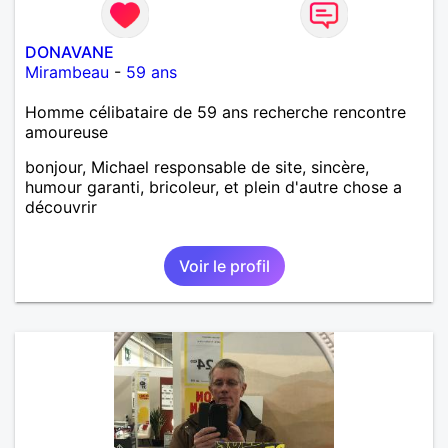
DONAVANE
Mirambeau
-
59 ans
Homme célibataire de 59 ans recherche rencontre
amoureuse
bonjour, Michael responsable de site, sincère,
humour garanti, bricoleur, et plein d'autre chose a
découvrir
Voir le profil