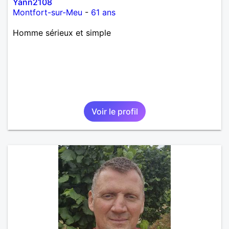
Yann2108
Montfort-sur-Meu
-
61 ans
Homme sérieux et simple
Voir le profil