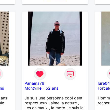
la sen
faire 
découvr
Panama76
lure04
ns
Montville
-
52 ans
Forcal
 ans
Je suis une personne cool gentil
Homme 
ale
respectueux j'aime la nature ,
recher
Les animaux , la moto. je suis ici