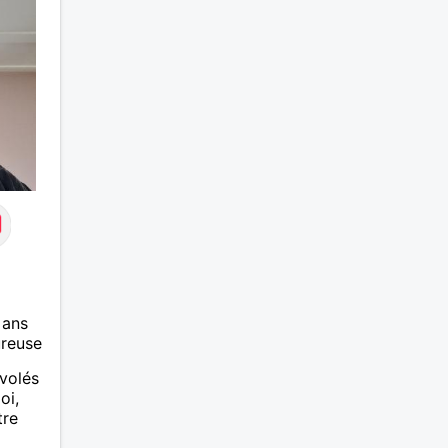
 ans
ureuse
nvolés
oi,
tre