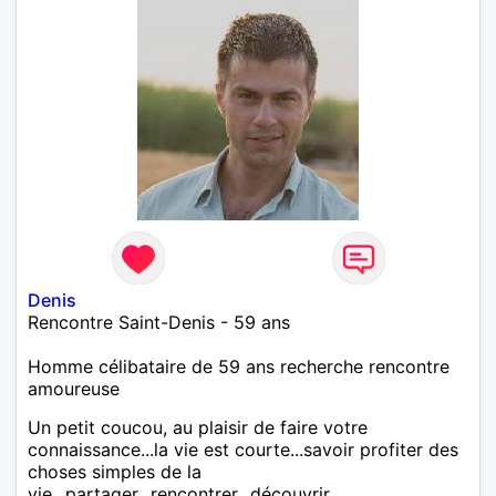
Denis
Rencontre Saint-Denis - 59 ans
Homme célibataire de 59 ans recherche rencontre
amoureuse
Un petit coucou, au plaisir de faire votre
connaissance...la vie est courte...savoir profiter des
choses simples de la
vie...partager...rencontrer...découvrir....