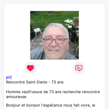
pi2
Rencontre Saint-Denis - 73 ans
Homme veuf/veuve de 73 ans recherche rencontre
amoureuse
Bonjour et bonsoir l'espérance nous fait vivre, le