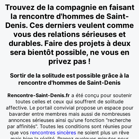
Trouvez de la compagnie en faisant
la rencontre d'hommes de Saint-
Denis. Ces derniers veulent comme
vous des relations sérieuses et
durables. Faire des projets à deux
sera bientôt possible, ne vous en
privez pas !
Sortir de la solitude est possible grâce à la
rencontre d'hommes de Saint-Denis
Rencontre-Saint-Denis.fr
a été conçu pour soutenir
toutes celles et ceux qui souffrent de solitude
affective. Le portail convivial propose un espace pour
bavarder entre membres mais aussi de nombreuses
annonces sérieuses ainsi qu'une fonction "recherche
par affinités". Toutes les conditions sont réunies pour
que vos
rencontres sincères
ne soient plus un rêve
mais bien la réalité. Prenez quelques minutes pour