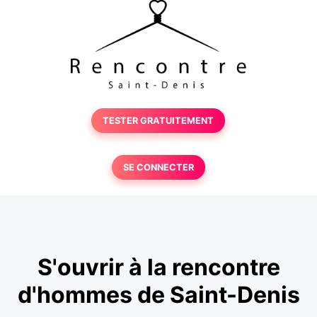
TESTER GRATUITEMENT
SE CONNECTER
S'ouvrir à la rencontre
d'hommes de Saint-Denis