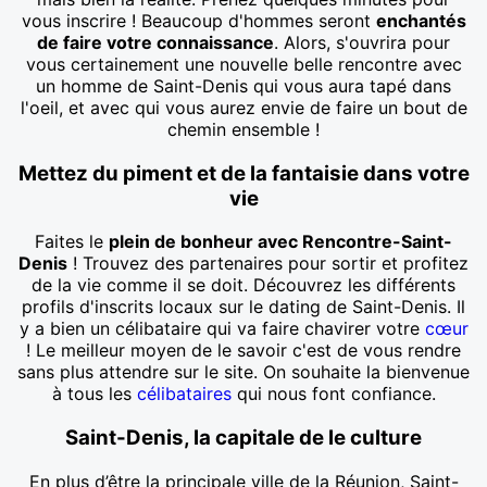
vous inscrire ! Beaucoup d'hommes seront
enchantés
de faire votre connaissance
. Alors, s'ouvrira pour
vous certainement une nouvelle belle rencontre avec
un homme de Saint-Denis qui vous aura tapé dans
l'oeil, et avec qui vous aurez envie de faire un bout de
chemin ensemble !
Mettez du piment et de la fantaisie dans votre
vie
Faites le
plein de bonheur avec Rencontre-Saint-
Denis
! Trouvez des partenaires pour sortir et profitez
de la vie comme il se doit. Découvrez les différents
profils d'inscrits locaux sur le dating de Saint-Denis. Il
y a bien un célibataire qui va faire chavirer votre
cœur
! Le meilleur moyen de le savoir c'est de vous rendre
sans plus attendre sur le site. On souhaite la bienvenue
à tous les
célibataires
qui nous font confiance.
Saint-Denis, la capitale de le culture
En plus d’être la principale ville de la Réunion, Saint-