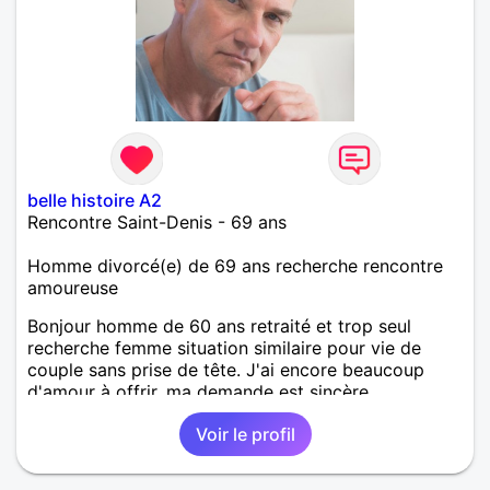
belle histoire A2
Rencontre Saint-Denis - 69 ans
Homme divorcé(e) de 69 ans recherche rencontre
amoureuse
Bonjour homme de 60 ans retraité et trop seul
recherche femme situation similaire pour vie de
couple sans prise de tête. J'ai encore beaucoup
d'amour à offrir, ma demande est sincère.
Voir le profil