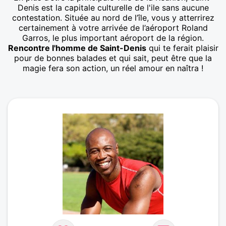
Denis est la capitale culturelle de l'ile sans aucune
contestation. Située au nord de l’île, vous y atterrirez
certainement à votre arrivée de l’aéroport Roland
Garros, le plus important aéroport de la région.
Rencontre l'homme de Saint-Denis
qui te ferait plaisir
pour de bonnes balades et qui sait, peut être que la
magie fera son action, un réel amour en naîtra !