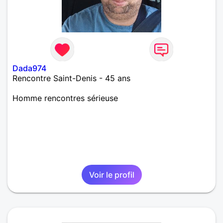
Dada974
Rencontre Saint-Denis - 45 ans
Homme rencontres sérieuse
Voir le profil