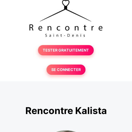
TESTER GRATUITEMENT
SE CONNECTER
Rencontre Kalista