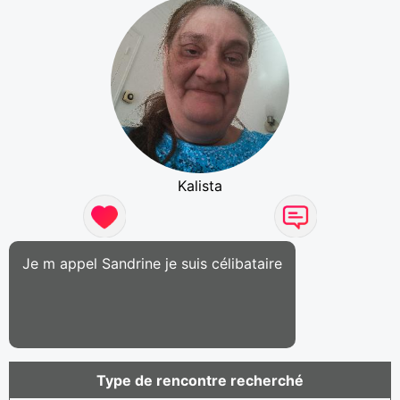
Kalista
Je m appel Sandrine je suis célibataire
Type de rencontre recherché