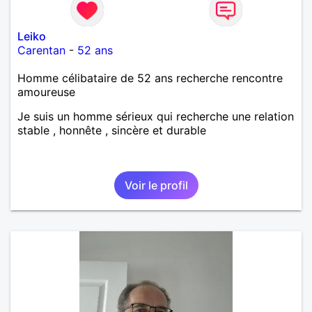
Leiko
Carentan
-
52 ans
Homme célibataire de 52 ans recherche rencontre
amoureuse
Je suis un homme sérieux qui recherche une relation
stable , honnête , sincère et durable
Voir le profil