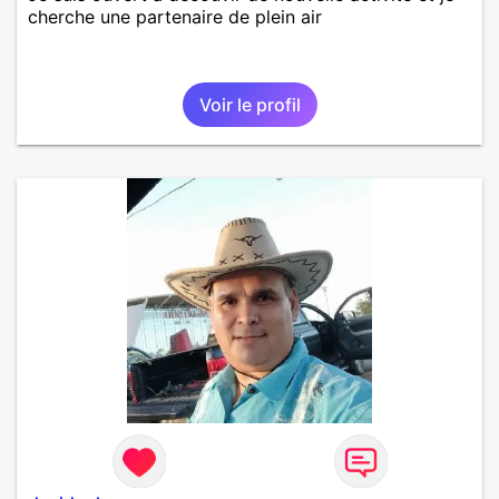
cherche une partenaire de plein air
Voir le profil