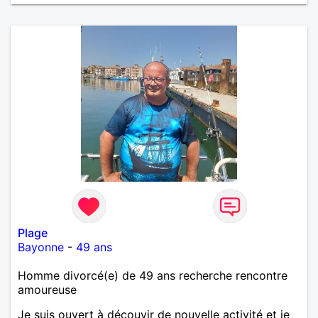
Plage
Bayonne
-
49 ans
Homme divorcé(e) de 49 ans recherche rencontre
amoureuse
Je suis ouvert à découvir de nouvelle activité et je