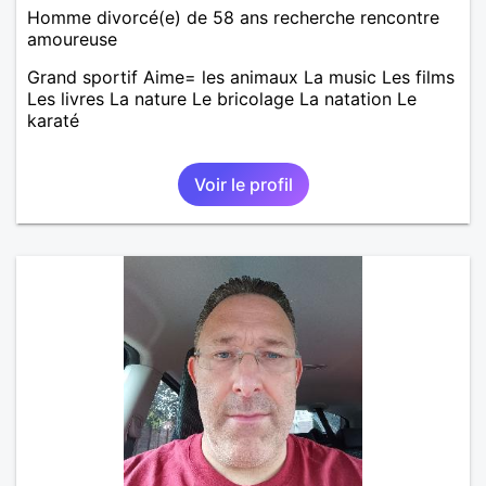
Homme divorcé(e) de 58 ans recherche rencontre
amoureuse
Grand sportif Aime= les animaux La music Les films
Les livres La nature Le bricolage La natation Le
karaté
Voir le profil