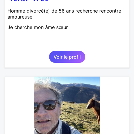
Homme divorcé(e) de 56 ans recherche rencontre
amoureuse
Je cherche mon âme sœur
Voir le profil