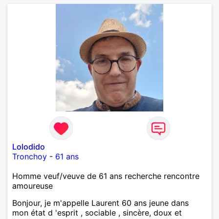
Lolodido
Tronchoy
-
61 ans
Homme veuf/veuve de 61 ans recherche rencontre
amoureuse
Bonjour, je m'appelle Laurent 60 ans jeune dans
mon état d 'esprit , sociable , sincère, doux et