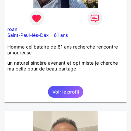
roan
Saint-Paul-lès-Dax
-
61 ans
Homme célibataire de 61 ans recherche rencontre
amoureuse
un naturel sincère avenant et optimiste je cherche
ma belle pour de beau partage
Voir le profil