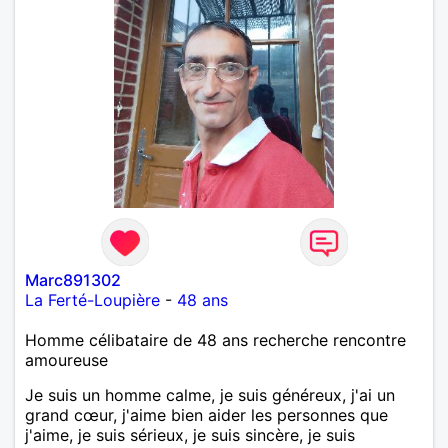
Marc891302
La Ferté-Loupière
-
48 ans
Homme célibataire de 48 ans recherche rencontre
amoureuse
Je suis un homme calme, je suis généreux, j'ai un
grand cœur, j'aime bien aider les personnes que
j'aime, je suis sérieux, je suis sincère, je suis