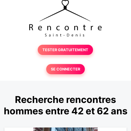
TESTER GRATUITEMENT
SE CONNECTER
Recherche rencontres
hommes entre 42 et 62 ans