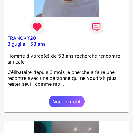
FRANCKY20
Biguglia
-
53 ans
Homme divorcé(e) de 53 ans recherche rencontre
amicale
Célibataire depuis 6 mois je cherche a faire une
recontre avec une personne qui ne voudrait plus
rester seul , comme moi .
Voir le profil