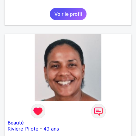
Voir le profil
Beauté
Rivière-Pilote
-
49 ans