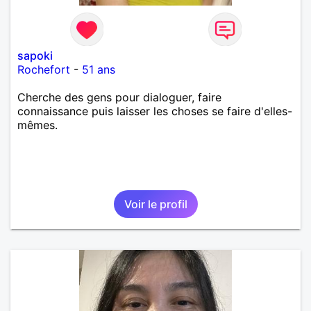
sapoki
Rochefort
-
51 ans
Cherche des gens pour dialoguer, faire
connaissance puis laisser les choses se faire d'elles-
mêmes.
Voir le profil