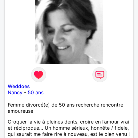
Weddoes
Nancy
-
50 ans
Femme divorcé(e) de 50 ans recherche rencontre
amoureuse
Croquer la vie à pleines dents, croire en l’amour vrai
et réciproque… Un homme sérieux, honnête / fidèle,
qui saurait me faire rire à nouveau, est le bien venu !