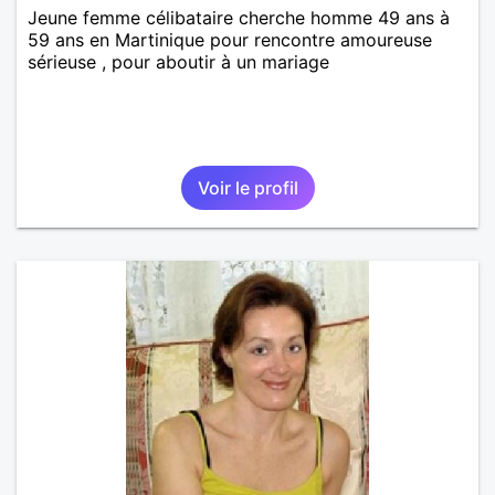
Jeune femme célibataire cherche homme 49 ans à
59 ans en Martinique pour rencontre amoureuse
sérieuse , pour aboutir à un mariage
Voir le profil