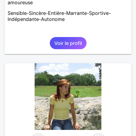
amoureuse
Sensible-Sincère-Entière-Marrante-Sportive-
Indépendante-Autonome
Voir le profil