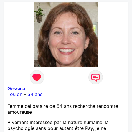
Gessica
Toulon
-
54 ans
Femme célibataire de 54 ans recherche rencontre
amoureuse
Vivement intéressée par la nature humaine, la
psychologie sans pour autant être Psy, je ne