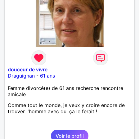
douceur de vivre
Draguignan
-
61 ans
Femme divorcé(e) de 61 ans recherche rencontre
amicale
Comme tout le monde, je veux y croire encore de
trouver l'homme avec qui ça le ferait !
Voir le profil