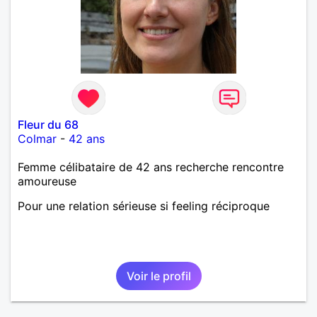
Fleur du 68
Colmar
-
42 ans
Femme célibataire de 42 ans recherche rencontre
amoureuse
Pour une relation sérieuse si feeling réciproque
Voir le profil