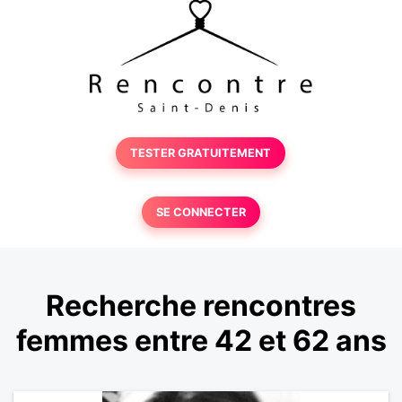
TESTER GRATUITEMENT
SE CONNECTER
Recherche rencontres
femmes entre 42 et 62 ans