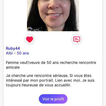
Ruby44
Albi
-
50 ans
Femme veuf/veuve de 50 ans recherche rencontre
amicale
Je cherche une rencontre sérieuse. Si vous êtes
intéressé par mon portrait. Lien avec moi. Je suis
toujours heureuse de vous accueillir.
Voir le profil