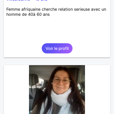
Femme afriquaine cherche relation serieuse avec un
homme de 40à 60 ans
Voir le profil