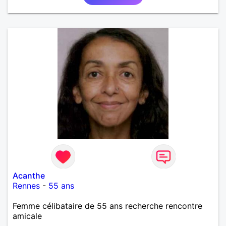
Acanthe
Rennes
-
55 ans
Femme célibataire de 55 ans recherche rencontre
amicale