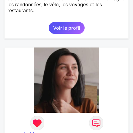
les randonnées, le vélo, les voyages et les
restaurants.
Voir le profil