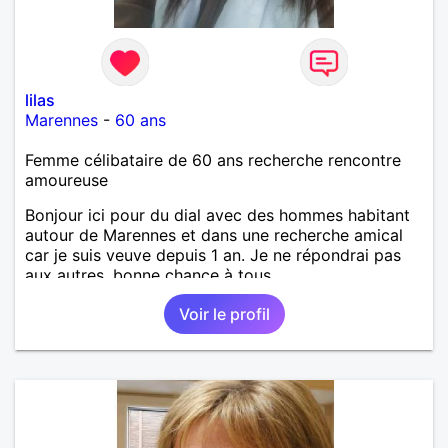
lilas
Marennes
-
60 ans
Femme célibataire de 60 ans recherche rencontre
amoureuse
Bonjour ici pour du dial avec des hommes habitant
autour de Marennes et dans une recherche amical
car je suis veuve depuis 1 an. Je ne répondrai pas
aux autres, bonne chance à tous.
Voir le profil