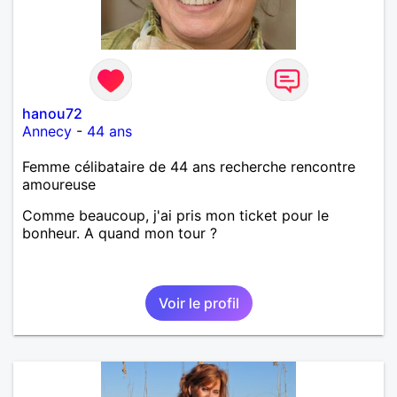
hanou72
Annecy
-
44 ans
Femme célibataire de 44 ans recherche rencontre
amoureuse
Comme beaucoup, j'ai pris mon ticket pour le
bonheur. A quand mon tour ?
Voir le profil