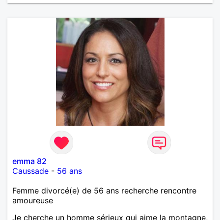
emma 82
Caussade
-
56 ans
Femme divorcé(e) de 56 ans recherche rencontre
amoureuse
Je cherche un homme sérieux qui aime la montagne,