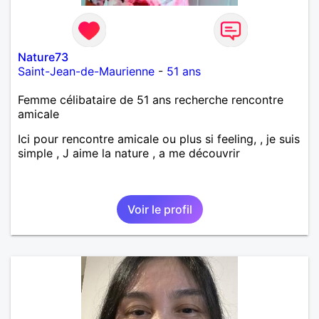
Nature73
Saint-Jean-de-Maurienne
-
51 ans
Femme célibataire de 51 ans recherche rencontre
amicale
Ici pour rencontre amicale ou plus si feeling, , je suis
simple , J aime la nature , a me découvrir
Voir le profil