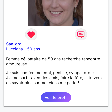
San-dra
Lucciana
-
50 ans
Femme célibataire de 50 ans recherche rencontre
amoureuse
Je suis une femme cool, gentille, sympa, drole.
J'aime sortir avec des amis, faire la fête, si tu veux
en savoir plus sur moi viens me parler!
Voir le profil