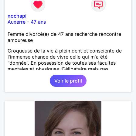
nochapi
Auxerre
-
47 ans
Femme divorcé(e) de 47 ans recherche rencontre
amoureuse
Croqueuse de la vie à plein dent et consciente de
l'immense chance de vivre celle qui m'a été
"donnée". En possession de toutes ses facultés
mentales et physiques. Célibataire mais pas
solitaire, je mène une vie bien remplie. Je ne suis
Voir le profil
pas sur ce site par dépit, ni en tant que
représentatrice de la Femme Divorcée Mal dans sa
peau. A bientôt.