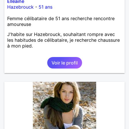
Elleaine
Hazebrouck
-
51 ans
Femme célibataire de 51 ans recherche rencontre
amoureuse
J'habite sur Hazebrouck, souhaitant rompre avec
les habitudes de célibataire, je recherche chaussure
à mon pied.
Voir le profil