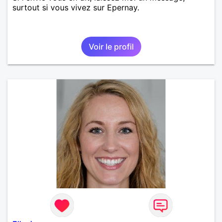
surtout si vous vivez sur Epernay.
Voir le profil