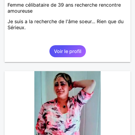
Femme célibataire de 39 ans recherche rencontre
amoureuse
Je suis a la recherche de l'âme soeur... Rien que du
Sérieux.
Voir le profil