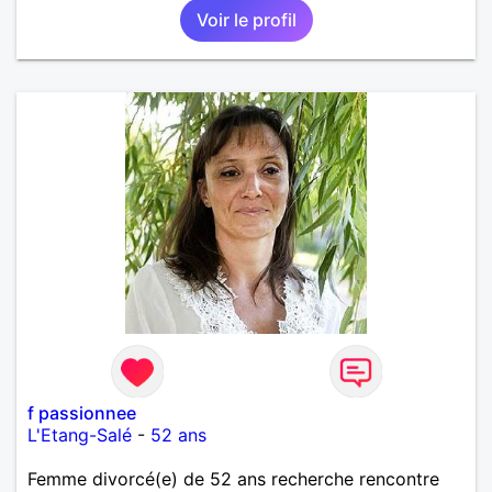
Voir le profil
f passionnee
L'Etang-Salé
-
52 ans
Femme divorcé(e) de 52 ans recherche rencontre