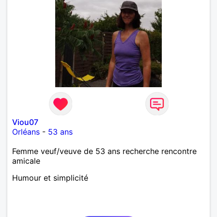
Viou07
Orléans
-
53 ans
Femme veuf/veuve de 53 ans recherche rencontre
amicale
Humour et simplicité