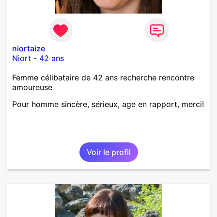
niortaize
Niort
-
42 ans
Femme célibataire de 42 ans recherche rencontre
amoureuse
Pour homme sincère, sérieux, age en rapport, merci!
Voir le profil