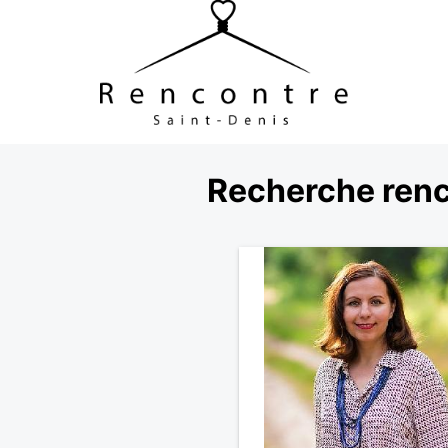
Recherche renc