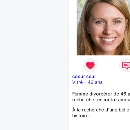
coeur seul
Vitré
-
46 ans
Femme divorcé(e) de 46 
recherche rencontre amo
À la recherche d'une belle
histoire.