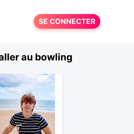
SE CONNECTER
ller au bowling