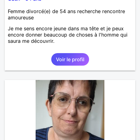
Femme divorcé(e) de 54 ans recherche rencontre
amoureuse
Je me sens encore jeune dans ma tête et je peux
encore donner beaucoup de choses à l'homme qui
saura me découvrir.
Voir le profil