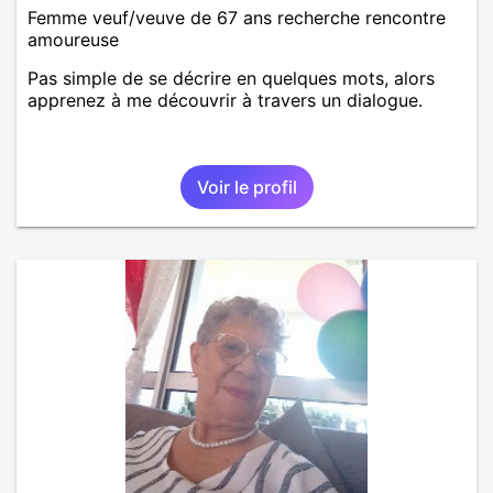
Femme veuf/veuve de 67 ans recherche rencontre
amoureuse
Pas simple de se décrire en quelques mots, alors
apprenez à me découvrir à travers un dialogue.
Voir le profil