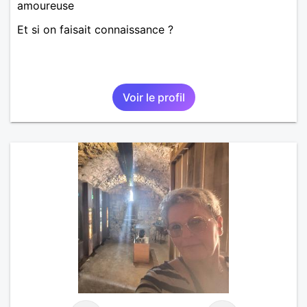
amoureuse
Et si on faisait connaissance ?
Voir le profil