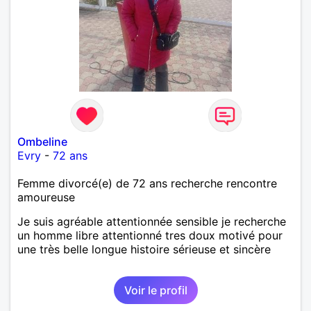
Ombeline
Evry
-
72 ans
Femme divorcé(e) de 72 ans recherche rencontre
amoureuse
Je suis agréable attentionnée sensible je recherche
un homme libre attentionné tres doux motivé pour
une très belle longue histoire sérieuse et sincère
Voir le profil