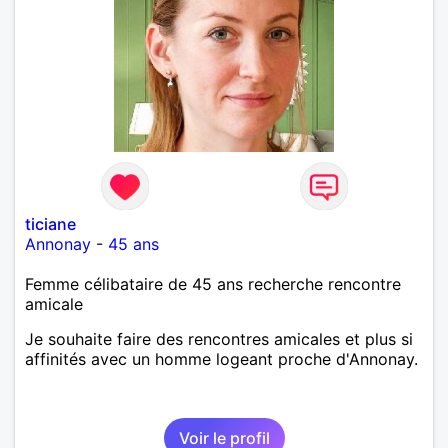
ticiane
Annonay
-
45 ans
Femme célibataire de 45 ans recherche rencontre
amicale
Je souhaite faire des rencontres amicales et plus si
affinités avec un homme logeant proche d'Annonay.
Voir le profil