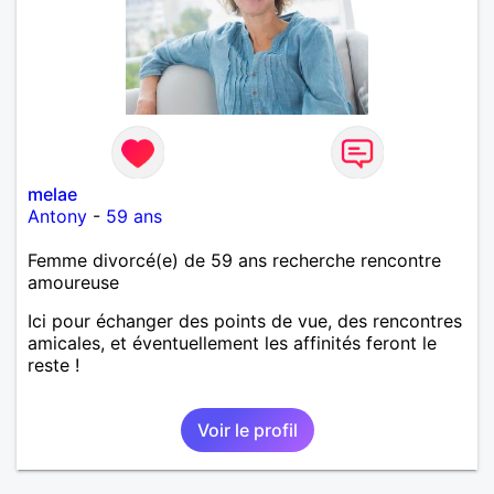
melae
Antony
-
59 ans
Femme divorcé(e) de 59 ans recherche rencontre
amoureuse
Ici pour échanger des points de vue, des rencontres
amicales, et éventuellement les affinités feront le
reste !
Voir le profil