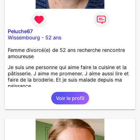
Peluche67
Wissembourg
-
52 ans
Femme divorcé(e) de 52 ans recherche rencontre
amoureuse
Je suis une personne qui aime faire la cuisine et la
pâtisserie. J aime me promener. J aime aussi lire et
faire de la broderie. Et je suis malade depuis ma
naissance.
Voir le profil