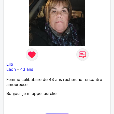
Lilo
Laon
-
43 ans
Femme célibataire de 43 ans recherche rencontre
amoureuse
Bonjour je m appel aurelie