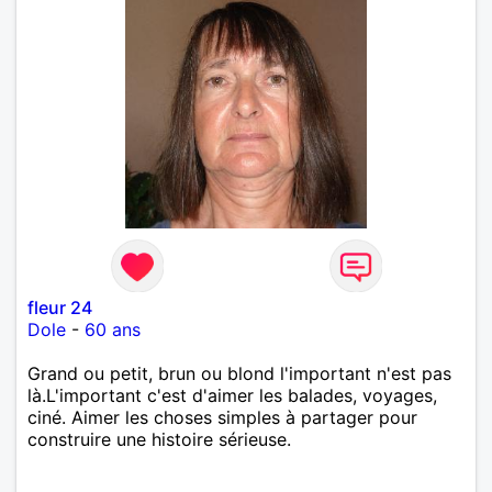
fleur 24
Dole
-
60 ans
Grand ou petit, brun ou blond l'important n'est pas
là.L'important c'est d'aimer les balades, voyages,
ciné. Aimer les choses simples à partager pour
construire une histoire sérieuse.