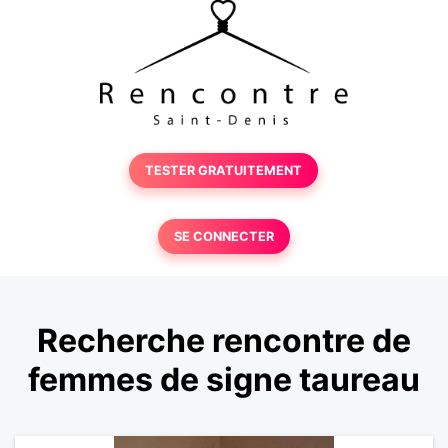
TESTER GRATUITEMENT
SE CONNECTER
Recherche rencontre de
femmes de signe taureau