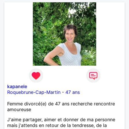
kapanele
Roquebrune-Cap-Martin
-
47 ans
Femme divorcé(e) de 47 ans recherche rencontre
amoureuse
J'aime partager, aimer et donner de ma personne
mais j'attends en retour de la tendresse, de la