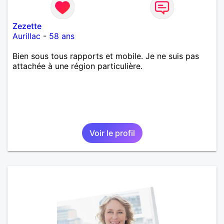
Zezette
Aurillac
-
58 ans
Bien sous tous rapports et mobile. Je ne suis pas
attachée à une région particulière.
Voir le profil