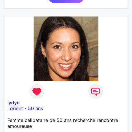
lydye
Lorient
-
50 ans
Femme célibataire de 50 ans recherche rencontre
amoureuse