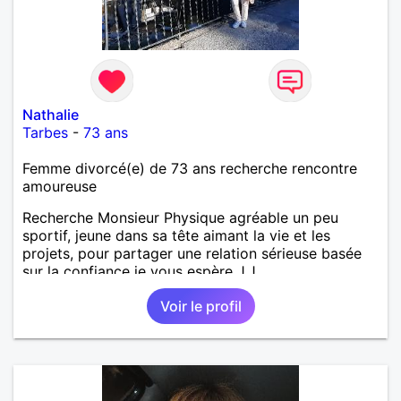
Nathalie
Tarbes
-
73 ans
Femme divorcé(e) de 73 ans recherche rencontre
amoureuse
Recherche Monsieur Physique agréable un peu
sportif, jeune dans sa tête aimant la vie et les
projets, pour partager une relation sérieuse basée
sur la confiance je vous espère J.J
Voir le profil