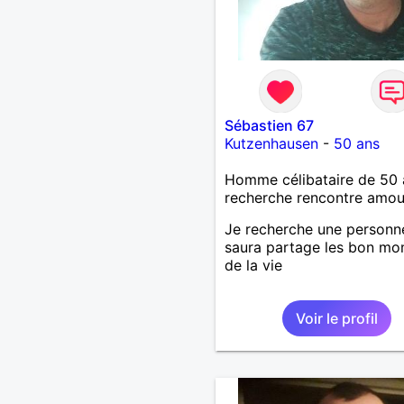
Sébastien 67
Kutzenhausen
-
50 ans
Homme célibataire de 50 
recherche rencontre amo
Je recherche une personn
saura partage les bon m
de la vie
Voir le profil