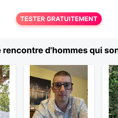
TESTER GRATUITEMENT
 rencontre d'hommes qui so