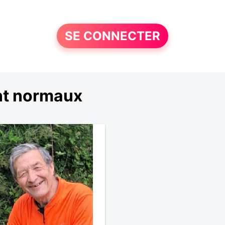
SE CONNECTER
nt normaux