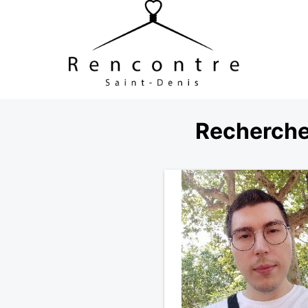
Recherche